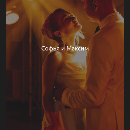
Софья и Максим