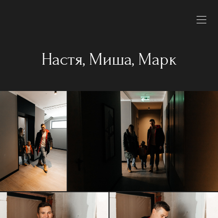
Настя, Миша, Марк