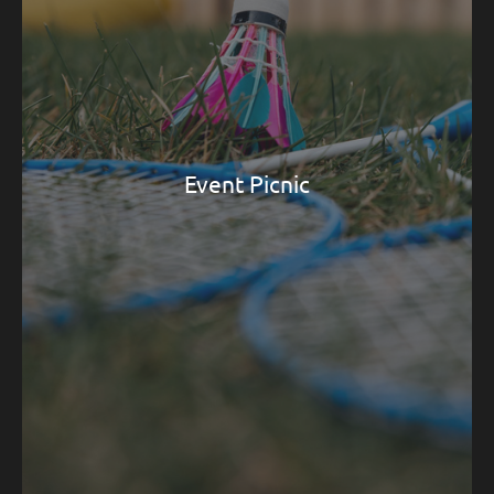
Event Picnic