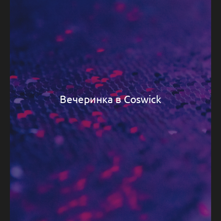
Вечеринка в Coswick