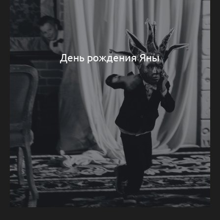
День рождения Яны