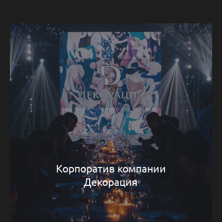
Корпоратив компании
Декорация