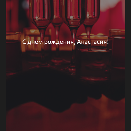
С днем рождения, Анастасия!