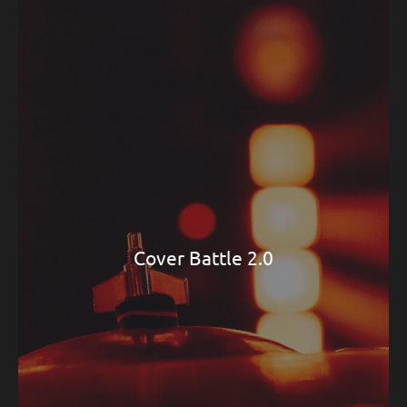
Cover Battle 2.0