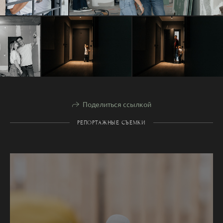
Поделиться ссылкой
РЕПОРТАЖНЫЕ СЪЕМКИ